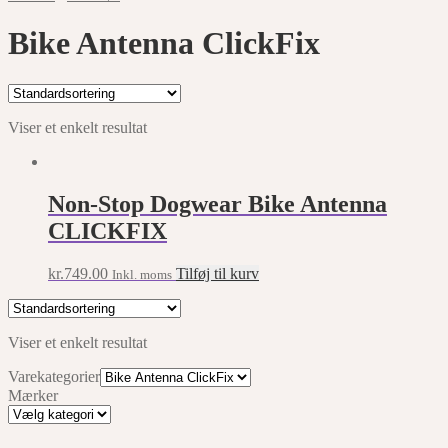
Bike Antenna ClickFix
Viser et enkelt resultat
Non-Stop Dogwear Bike Antenna
CLICKFIX
kr.
749.00
Tilføj til kurv
Inkl. moms
Viser et enkelt resultat
Varekategorier
Mærker
Mærker