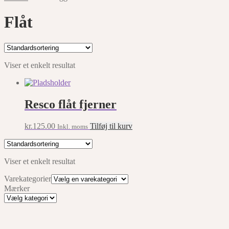
Flåt
Viser et enkelt resultat
Resco flåt fjerner
kr.
125.00
Tilføj til kurv
Inkl. moms
Viser et enkelt resultat
Varekategorier
Mærker
Mærker