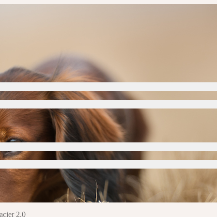
acier 2.0