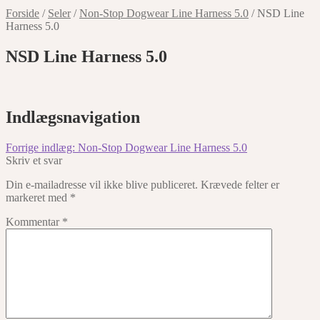
Forside
/
Seler
/
Non-Stop Dogwear Line Harness 5.0
/
NSD Line
Harness 5.0
NSD Line Harness 5.0
Indlægsnavigation
Forrige indlæg:
Non-Stop Dogwear Line Harness 5.0
Skriv et svar
Din e-mailadresse vil ikke blive publiceret.
Krævede felter er
markeret med
*
Kommentar
*