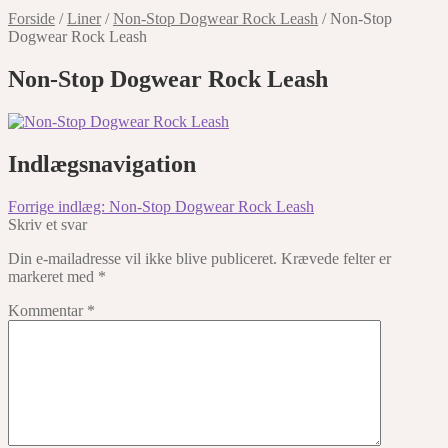
Forside
/
Liner
/
Non-Stop Dogwear Rock Leash
/
Non-Stop
Dogwear Rock Leash
Non-Stop Dogwear Rock Leash
Indlægsnavigation
Forrige indlæg:
Non-Stop Dogwear Rock Leash
Skriv et svar
Din e-mailadresse vil ikke blive publiceret.
Krævede felter er
markeret med
*
Kommentar
*