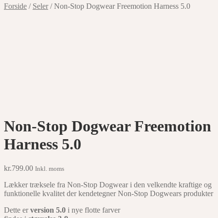
Forside
/
Seler
/
Non-Stop Dogwear Freemotion Harness 5.0
Non-Stop Dogwear Freemotion
Harness 5.0
kr.
799.00
Inkl. moms
Lækker træksele fra Non-Stop Dogwear i den velkendte kraftige og
funktionelle kvalitet der kendetegner Non-Stop Dogwears produkter
Dette er
version 5.0
i nye flotte farver