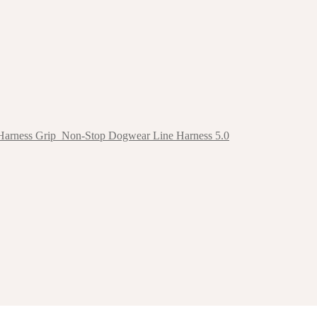
arness Grip
Non-Stop Dogwear Line Harness 5.0