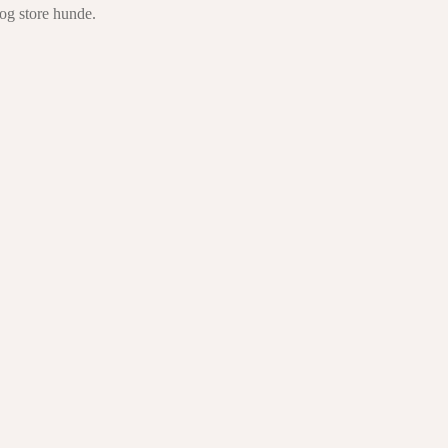
 og store hunde.