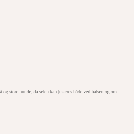
må og store hunde, da selen kan justeres både ved halsen og om